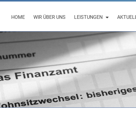
HOME
WIR ÜBER UNS
LEISTUNGEN
AKTUEL