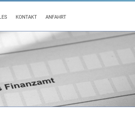
LES
KONTAKT
ANFAHRT