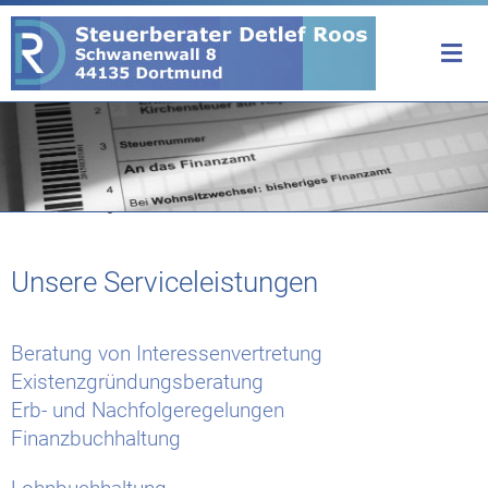
Home
/
Leistungen
Unsere Serviceleistungen
Beratung von Interessenvertretung
Existenzgründungsberatung
Erb- und Nachfolgeregelungen
Finanzbuchhaltung