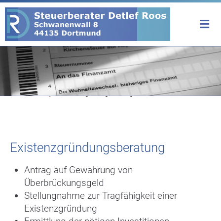
Home
/
Leistungen
/
Existenzgründungsberatung
Existenzgründungsberatung
Antrag auf Gewährung von
Überbrückungsgeld
Stellungnahme zur Tragfähigkeit einer
Existenzgründung