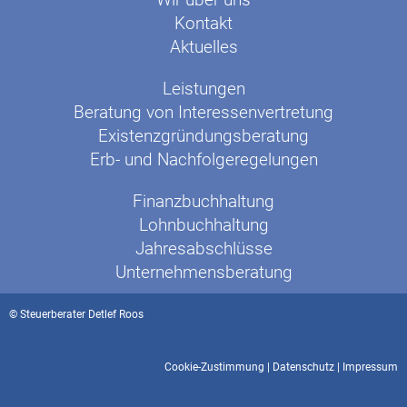
Kontakt
Aktuelles
Leistungen
Beratung von Interessenvertretung
Existenzgründungsberatung
Erb- und Nachfolgeregelungen
Finanzbuchhaltung
Lohnbuchhaltung
Jahresabschlüsse
Unternehmensberatung
© Steuerberater Detlef Roos
Cookie-Zustimmung
|
Datenschutz
|
Impressum